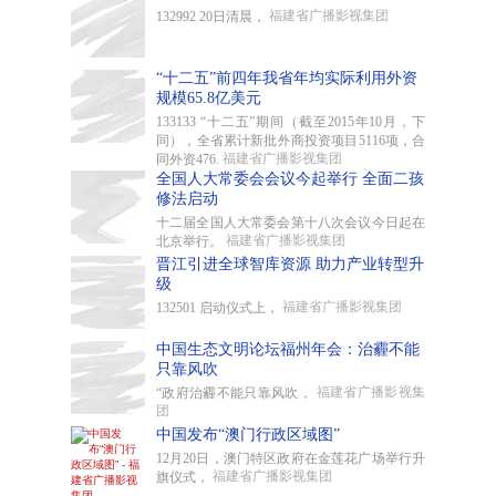
福建省广播影视集团
132992 20日清晨，
“十二五”前四年我省年均实际利用外资
规模65.8亿美元
133133 “十二五”期间（截至2015年10月，下
同），全省累计新批外商投资项目5116项，合
福建省广播影视集团
同外资476.
全国人大常委会会议今起举行 全面二孩
修法启动
十二届全国人大常委会第十八次会议今日起在
福建省广播影视集团
北京举行。
晋江引进全球智库资源 助力产业转型升
级
福建省广播影视集团
132501 启动仪式上，
中国生态文明论坛福州年会：治霾不能
只靠风吹
福建省广播影视集
“政府治霾不能只靠风吹，
团
中国发布“澳门行政区域图”
12月20日，澳门特区政府在金莲花广场举行升
福建省广播影视集团
旗仪式，